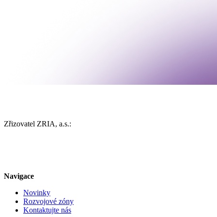
Zřizovatel ZRIA, a.s.:
Navigace
Novinky
Rozvojové zóny
Kontaktujte nás